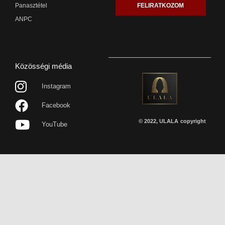
FELIRATKOZOM
Panasztétel
ANPC
Közösségi média
Instagram
Facebook
© 2022, ULALA
copyright
YouTube