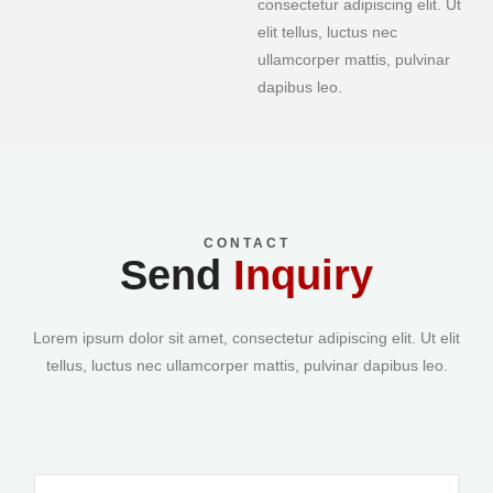
consectetur adipiscing elit. Ut
elit tellus, luctus nec
ullamcorper mattis, pulvinar
dapibus leo.
CONTACT
Send
Inquiry
Lorem ipsum dolor sit amet, consectetur adipiscing elit. Ut elit
tellus, luctus nec ullamcorper mattis, pulvinar dapibus leo.