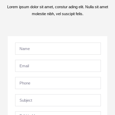
Lorem ipsum dolor sit amet, constur ading elit. Nulla sit amet
molestie nibh, vel suscipit felis.