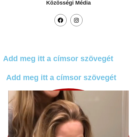
Közösségi Média
Add meg itt a címsor szövegét
Add meg itt a címsor szövegét