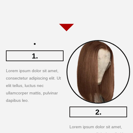
1.
Lorem ipsum dolor sit amet,
consectetur adipiscing elit. Ut
elit tellus, luctus nec
ullamcorper mattis, pulvinar
dapibus leo.
2.
Lorem ipsum dolor sit amet,