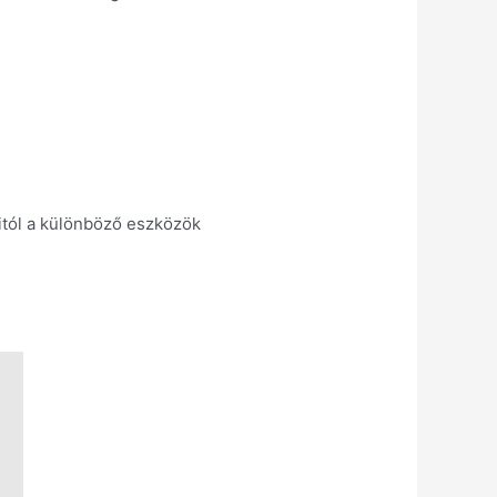
ditól a különböző eszközök