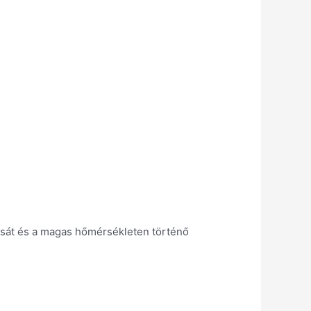
ását és a magas hőmérsékleten történő